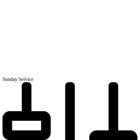
Sunday Service