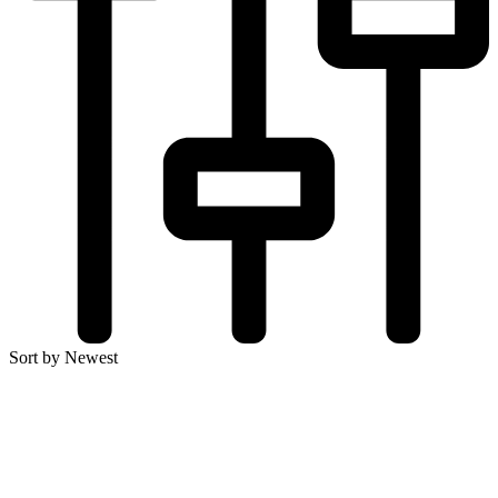
Sort by Newest