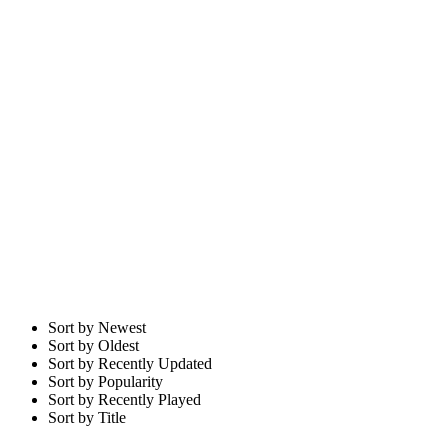
Sort by Newest
Sort by Oldest
Sort by Recently Updated
Sort by Popularity
Sort by Recently Played
Sort by Title